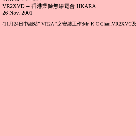
VR2XVD -- 香港業餘無線電會 HKARA
26 Nov. 2001
(11月24日中繼站" VR2A "之安裝工作:Mr. K.C Chan,VR2XVC