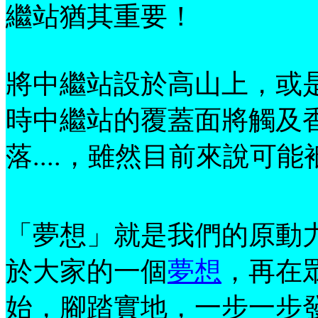
繼站猶其重要！
將中繼站設於高山上，或
時中繼站的覆蓋面將觸及
落....，雖然目前來說可
「夢想」就是我們的原動
於大家的一個
夢想
，再在
始，腳踏實地，一步一步