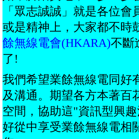
「眾志誠誠」就是各位會
或是精神上，大家都不時
餘無線電會(HKARA)
不斷
了!
我們
希望業餘無線電同好
及溝通。期望各方本著百
空間，協助這"資訊型興趣
好從中享受業餘無線電相關