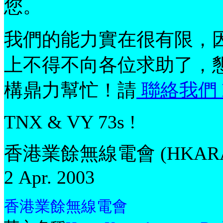
您。
我們的能力實在很有限，
上不得不向各位求助了，
構鼎力幫忙！請
聯絡我們
TNX & VY 73s !
香港業餘無線電會 (HKAR
2 Apr. 2003
香港業餘無線電會