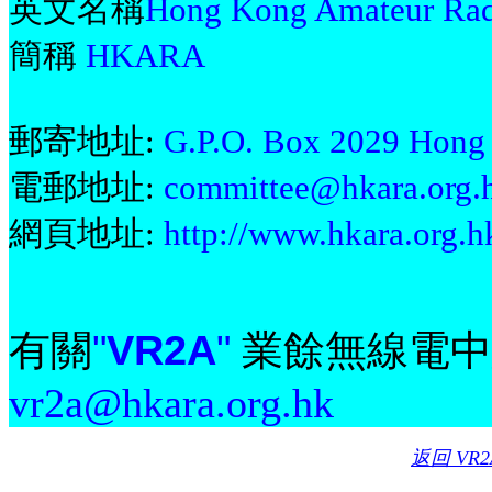
英文名稱
Hong Kong Amateur Radi
簡稱
HKARA
郵寄地址:
G.P.O. Box 2029 Hong
電郵地址:
committee@hkara.org.
網頁地址:
http://www.hkara.org.h
"
VR2A
"
有關
業餘無線電中
vr2a@hkara.org.hk
返回 VR