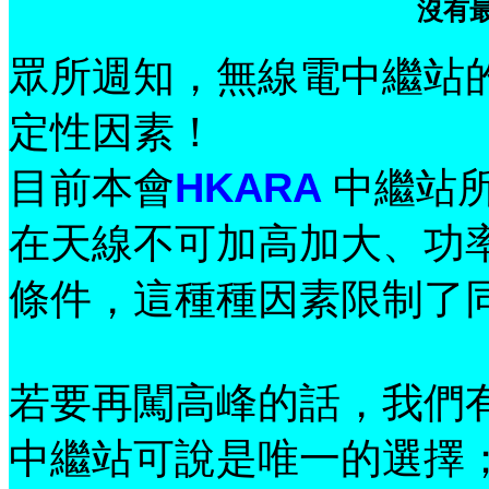
沒有
眾所週知，無線電中繼站
定性因素！
HKARA
目前
本會
中繼站
在天線不可加高加大、功
條件，這種種因素限制了
若要再闖高峰的話，我們
中繼站可說是唯一的選擇