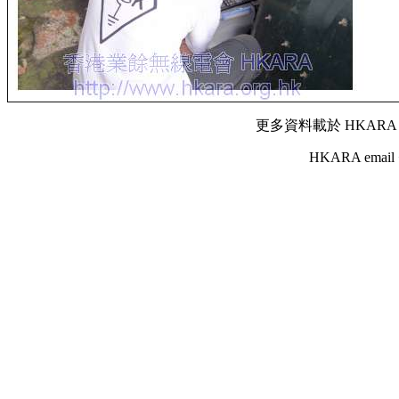
更多資料載於 HKARA
HKARA email